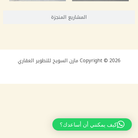
المشاريع المنجزة
Copyright © 2026 مازن السويح للتطوير العقاري
كيف يمكنني أن أساعدك؟