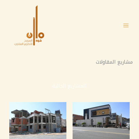
خطي
لى
لمحتوى
مشاريع المقاولات
المشاريع الحالية