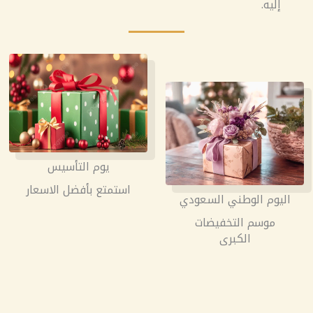
إليه.
يوم التأسيس
استمتع بأفضل الاسعار
اليوم الوطني السعودي
موسم التخفيضات
الكبرى