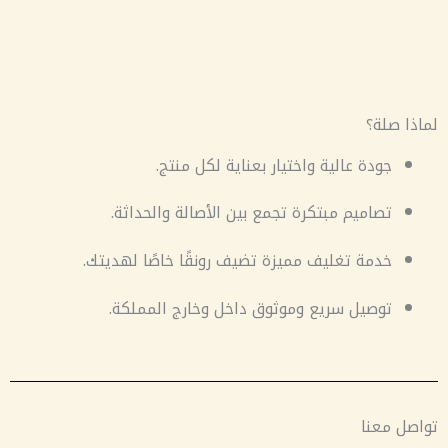
لماذا صلة؟
جودة عالية واختيار بعناية لكل منتج.
تصاميم مبتكرة تجمع بين الأصالة والحداثة.
خدمة تغليف مميزة تضيف رونقًا خاصًا لهديتك.
توصيل سريع وموثوق داخل وخارج المملكة.
تواصل معنا